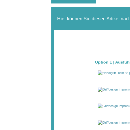
Hier können Sie diesen Artikel nac
Option 1 | Ausfüh