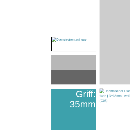
Griff:
35mm