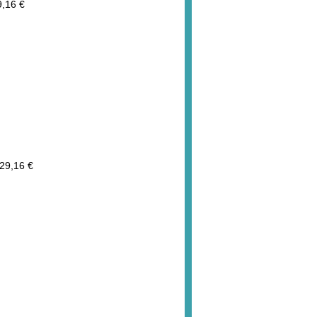
,16 €
29,16 €