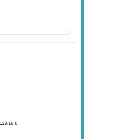
129,16 €