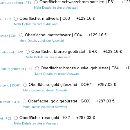
Oberfläche: schwarzchrom satiniert | F31
+
129
Mehr Details zu dieser Auswahl
Oberfläche: mattweiß | C03
+
129,16 €
Mehr Details zu dieser Auswahl
Oberfläche: mattschwarz | C04
+
129,16 €
Mehr Details zu dieser Auswahl
Oberfläche: bronze gebürstet | BRX
+
129,16 €
Mehr Details zu dieser Auswahl
Oberfläche: bronze dunkel gebürstet | F34
+
1
Mehr Details zu dieser Auswahl
Oberfläche: gold glänzend | DOR*
+
287,03 €
Mehr Details zu dieser Auswahl
Oberfläche: gold gebürstet | GOX
+
287,03 €
Mehr Details zu dieser Auswahl
Oberfläche: rose gold | F32
+
287,03 €
Mehr Details zu dieser Auswahl