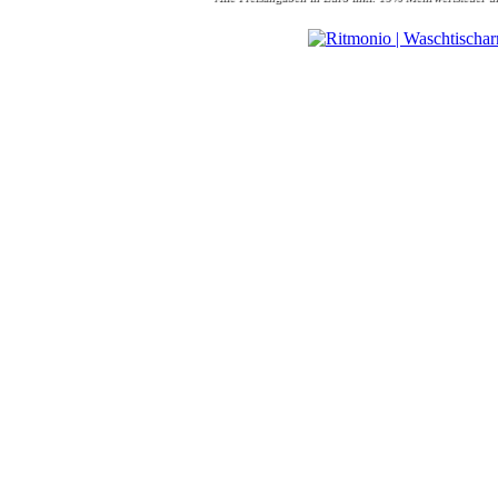
Waschtisch