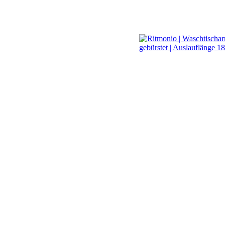
Waschtisch