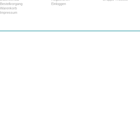
Bestellvorgang
Einloggen
Warenkorb
Impressum