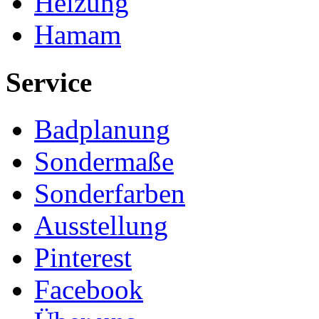
Heizung
Hamam
Service
Badplanung
Sondermaße
Sonderfarben
Ausstellung
Pinterest
Facebook