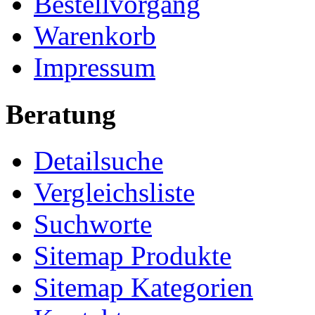
Bestellvorgang
Warenkorb
Impressum
Beratung
Detailsuche
Vergleichsliste
Suchworte
Sitemap Produkte
Sitemap Kategorien