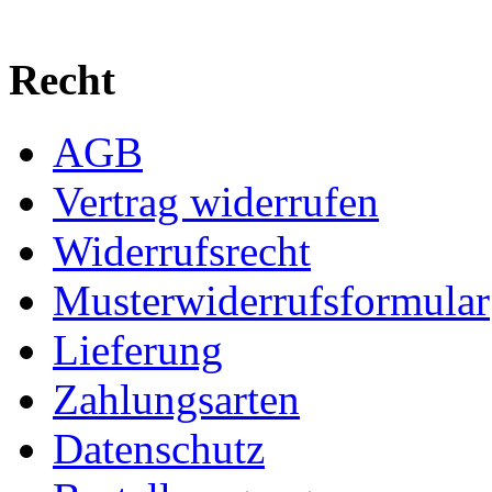
Recht
AGB
Vertrag widerrufen
Widerrufsrecht
Musterwiderrufsformular
Lieferung
Zahlungsarten
Datenschutz