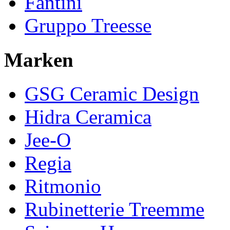
Fantini
Gruppo Treesse
Marken
GSG Ceramic Design
Hidra Ceramica
Jee-O
Regia
Ritmonio
Rubinetterie Treemme