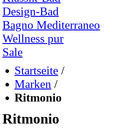
Design-Bad
Bagno Mediterraneo
Wellness pur
Sale
Startseite
/
Marken
/
Ritmonio
Ritmonio