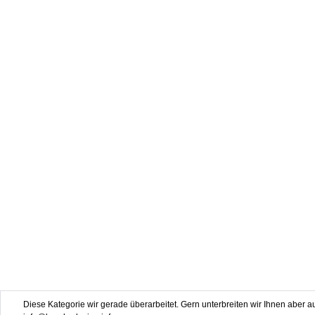
Diese Kategorie wir gerade überarbeitet. Gern unterbreiten wir Ihnen aber au