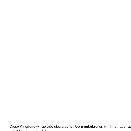
Diese Kategorie wir gerade überarbeitet. Gern unterbreiten wir Ihnen aber au