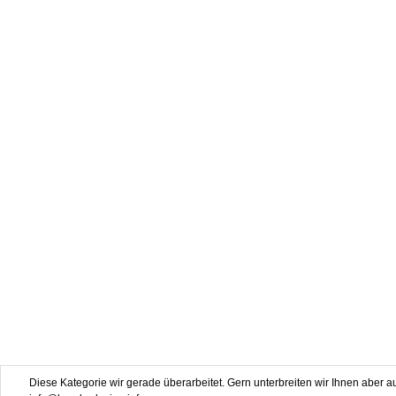
Diese Kategorie wir gerade überarbeitet. Gern unterbreiten wir Ihnen aber au