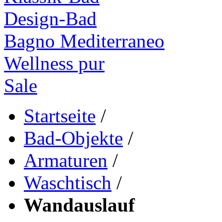
Design-Bad
Bagno Mediterraneo
Wellness pur
Sale
Startseite
/
Bad-Objekte
/
Armaturen
/
Waschtisch
/
Wandauslauf