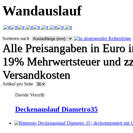
Wandauslauf
Sortieren nach
Alle Preisangaben in Euro i
19% Mehrwertsteuer und zz
Versandkosten
Artikel pro Seite
Davide Vercelli
Deckenauslauf Diametro35