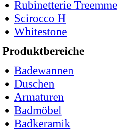
Rubinetterie Treemme
Scirocco H
Whitestone
Produktbereiche
Badewannen
Duschen
Armaturen
Badmöbel
Badkeramik