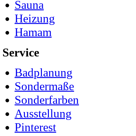
Sauna
Heizung
Hamam
Service
Badplanung
Sondermaße
Sonderfarben
Ausstellung
Pinterest