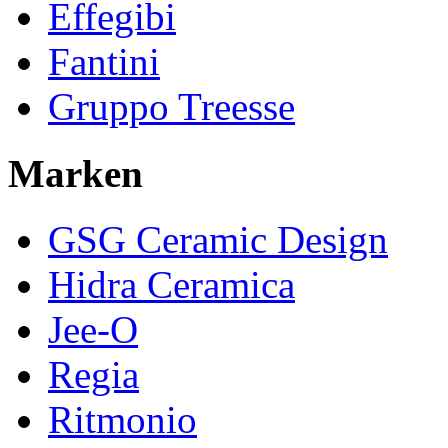
Effegibi
Fantini
Gruppo Treesse
Marken
GSG Ceramic Design
Hidra Ceramica
Jee-O
Regia
Ritmonio