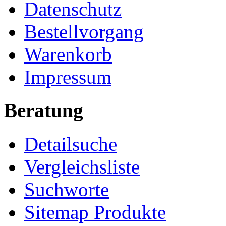
Datenschutz
Bestellvorgang
Warenkorb
Impressum
Beratung
Detailsuche
Vergleichsliste
Suchworte
Sitemap Produkte