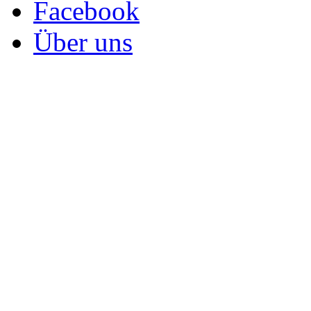
Facebook
Über uns