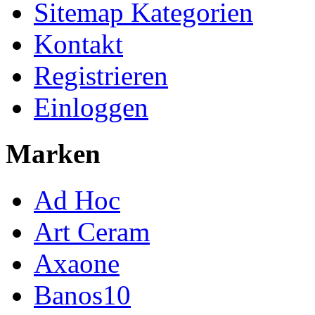
Sitemap Kategorien
Kontakt
Registrieren
Einloggen
Marken
Ad Hoc
Art Ceram
Axaone
Banos10