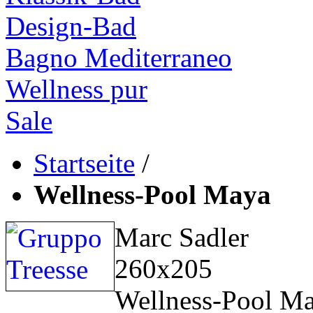
Design-Bad
Bagno Mediterraneo
Wellness pur
Sale
Startseite
/
Wellness-Pool Maya
Marc Sadler
260x205
Wellness-Pool M