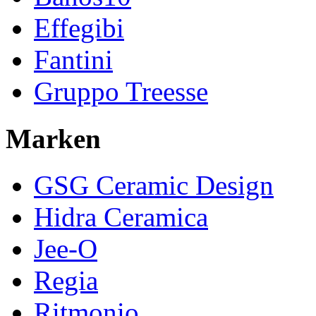
Effegibi
Fantini
Gruppo Treesse
Marken
GSG Ceramic Design
Hidra Ceramica
Jee-O
Regia
Ritmonio