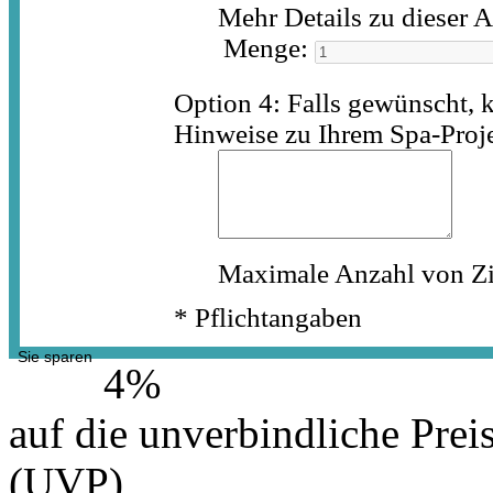
Mehr Details zu dieser 
Menge:
Option 4: Falls gewünscht, 
Hinweise zu Ihrem Spa-Proje
Maximale Anzahl von Zi
* Pflichtangaben
Sie sparen
4%
auf die unverbindliche Prei
(UVP)