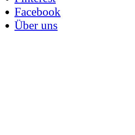
Facebook
Über uns