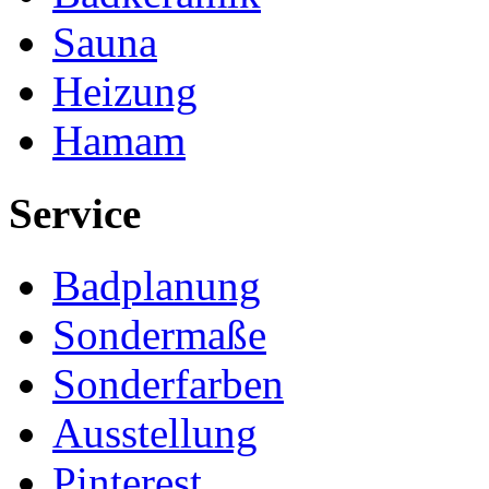
Sauna
Heizung
Hamam
Service
Badplanung
Sondermaße
Sonderfarben
Ausstellung
Pinterest