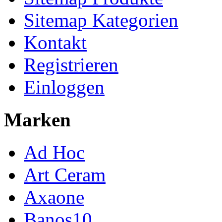
Sitemap Kategorien
Kontakt
Registrieren
Einloggen
Marken
Ad Hoc
Art Ceram
Axaone
Banos10