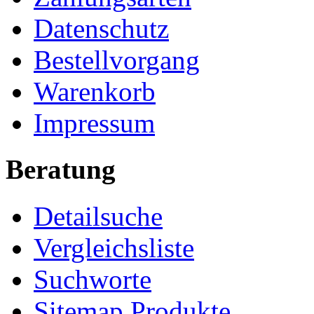
Datenschutz
Bestellvorgang
Warenkorb
Impressum
Beratung
Detailsuche
Vergleichsliste
Suchworte
Sitemap Produkte