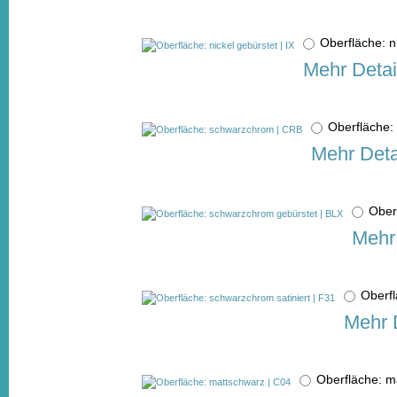
Oberfläche: n
Mehr Detai
Oberfläche
Mehr Deta
Ober
Mehr 
Oberfl
Mehr 
Oberfläche: 