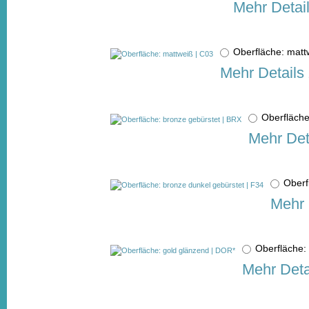
Mehr Detai
Oberfläche: mat
Mehr Details
Oberfläch
Mehr Det
Oberf
Mehr 
Oberfläche
Mehr Deta