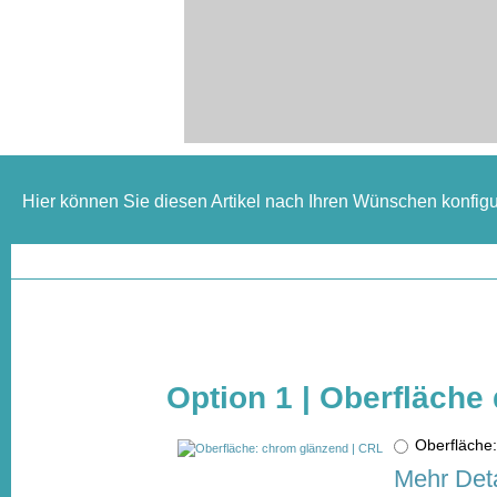
Hier können Sie diesen Artikel nach Ihren Wünschen konfigu
Option 1 | Oberfläche
Oberfläche
Mehr Deta