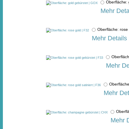
Oberfläche:
Mehr Deta
Oberfläche: ros
Mehr Details
Oberfläch
Mehr De
Oberfläche
Mehr Det
Oberfl
Mehr D