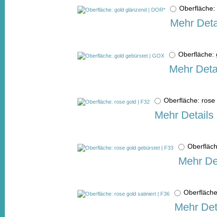
Oberfläche
Mehr Deta
Oberfläche:
Mehr Deta
Oberfläche: ros
Mehr Details
Oberfläch
Mehr De
Oberfläche
Mehr Det