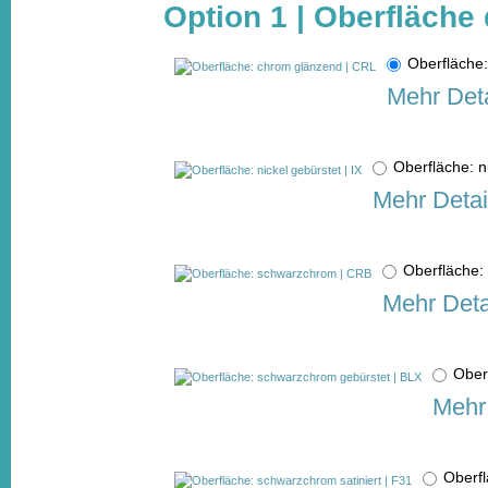
Option 1 | Oberfläche 
Oberfläche
Mehr Deta
Oberfläche: n
Mehr Detai
Oberfläche
Mehr Deta
Ober
Mehr 
Oberfl