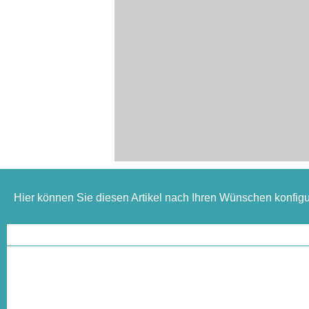
Hier können Sie diesen Artikel nach Ihren Wünschen konfigu