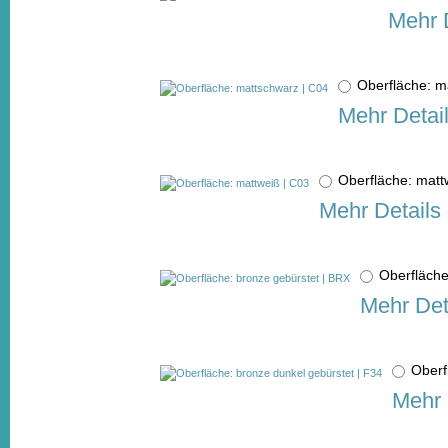
Mehr 
Oberfläche: 
Mehr Detai
Oberfläche: mat
Mehr Details
Oberfläch
Mehr Det
Oberf
Mehr 