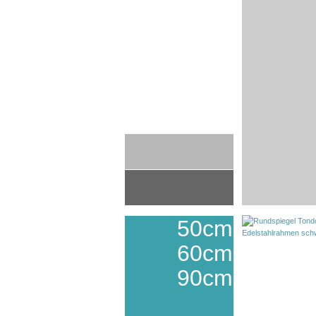
50cm
60cm
90cm