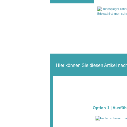
Hier können Sie diesen Artikel nac
Option 1 | Ausfü