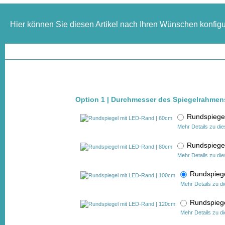
Hier können Sie diesen Artikel nach Ihren Wünschen konfigu
Option 1 | Durchmesser des Spiegelrahmen
Rundspiege
Mehr Details zu di
Rundspiege
Mehr Details zu di
Rundspieg
Mehr Details zu d
Rundspieg
Mehr Details zu d