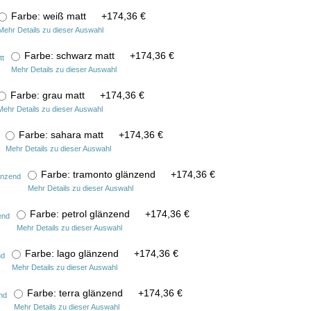
Farbe: weiß matt
+
174,36 €
Mehr Details zu dieser Auswahl
Farbe: schwarz matt
+
174,36 €
Mehr Details zu dieser Auswahl
Farbe: grau matt
+
174,36 €
Mehr Details zu dieser Auswahl
Farbe: sahara matt
+
174,36 €
Mehr Details zu dieser Auswahl
Farbe: tramonto glänzend
+
174,36 €
Mehr Details zu dieser Auswahl
Farbe: petrol glänzend
+
174,36 €
Mehr Details zu dieser Auswahl
Farbe: lago glänzend
+
174,36 €
Mehr Details zu dieser Auswahl
Farbe: terra glänzend
+
174,36 €
Mehr Details zu dieser Auswahl