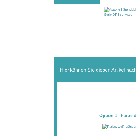
Hier können Sie diesen Artikel nac
Option 1 | Farbe 