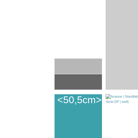
<50,5cm>