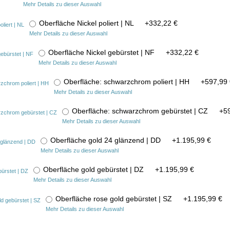
Mehr Details zu dieser Auswahl
Oberfläche Nickel poliert | NL
+
332,22 €
Mehr Details zu dieser Auswahl
Oberfläche Nickel gebürstet | NF
+
332,22 €
Mehr Details zu dieser Auswahl
Oberfläche: schwarzchrom poliert | HH
+
597,99 
Mehr Details zu dieser Auswahl
Oberfläche: schwarzchrom gebürstet | CZ
+
5
Mehr Details zu dieser Auswahl
Oberfläche gold 24 glänzend | DD
+
1.195,99 €
Mehr Details zu dieser Auswahl
Oberfläche gold gebürstet | DZ
+
1.195,99 €
Mehr Details zu dieser Auswahl
Oberfläche rose gold gebürstet | SZ
+
1.195,99 €
Mehr Details zu dieser Auswahl
In der ge