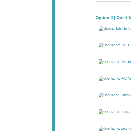
Option 2 | Oberflä