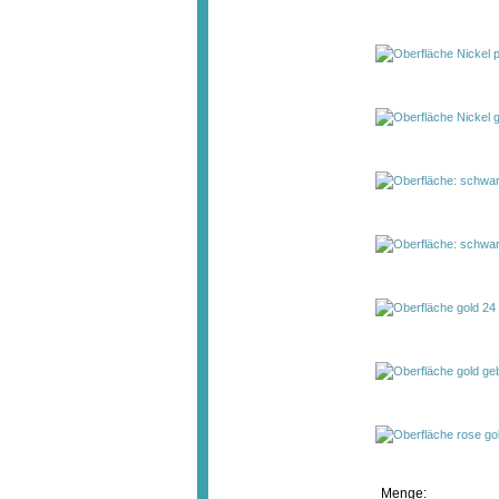
Menge: