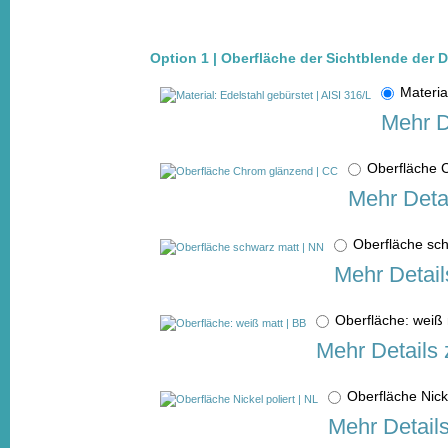
Option 1 | Oberfläche der Sichtblende der
Materia
Mehr D
Oberfläche
Mehr Deta
Oberfläche sc
Mehr Detail
Oberfläche: weiß
Mehr Details 
Oberfläche Nick
Mehr Detail