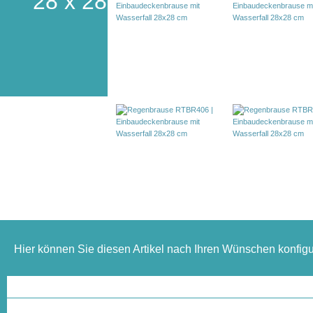
28 x 28
Hier können Sie diesen Artikel nach Ihren Wünschen konfigu