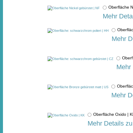
Oberfläche N
Mehr Detai
Oberflä
Mehr De
Oberf
Mehr 
Oberflä
Mehr De
Oberfläche Oxido |
Mehr Details zu