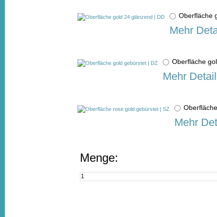
Oberfläche 
Mehr Deta
Oberfläche go
Mehr Detail
Oberfläche
Mehr Det
Menge: