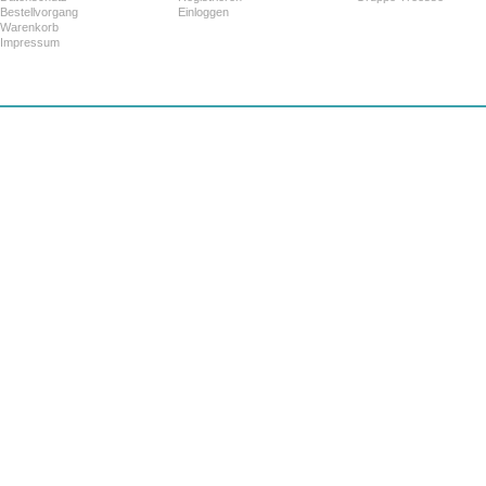
Bestellvorgang
Einloggen
Warenkorb
Impressum