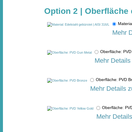
Option 2 | Oberfläche 
Materia
Mehr D
Oberfläche: PV
Mehr Details
Oberfläche: PVD 
Mehr Details z
Oberfläche: PV
Mehr Detail