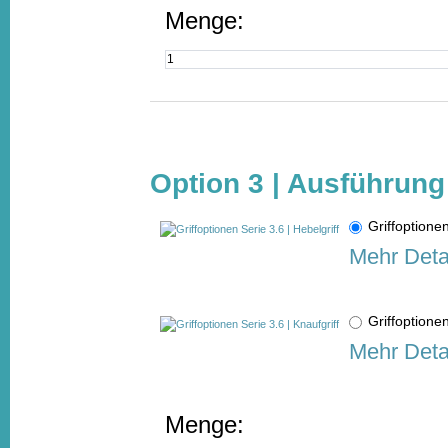
Menge:
Option 3 | Ausführung
Griffoptione
Mehr Deta
Griffoptione
Mehr Deta
Menge: