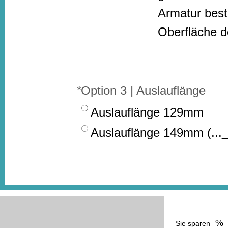
Armatur beste
Oberfläche de
*
Option 3 | Auslauflänge
Auslauflänge 129mm
Auslauflänge 149mm (...
%
Sie sparen