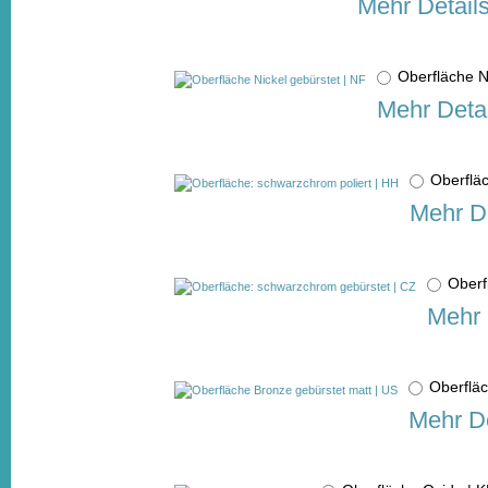
Mehr Detail
Oberfläche N
Mehr Detai
Oberflä
Mehr De
Oberf
Mehr 
Oberflä
Mehr De