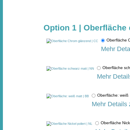
Option 1 | Oberfläche 
Oberfläche
Mehr Deta
Oberfläche sc
Mehr Detail
Oberfläche: weiß
Mehr Details 
Oberfläche Nick