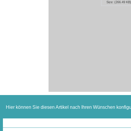
Size: (266.49 KB
Hier können Sie diesen Artikel nach Ihren Wünschen konfigu