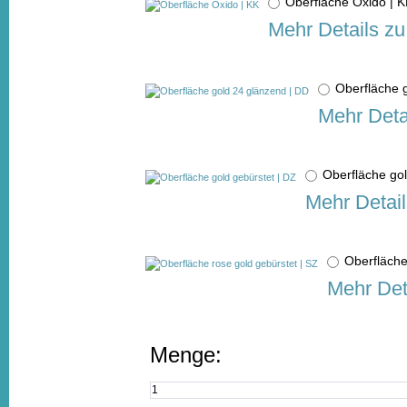
Oberfläche Oxido |
Mehr Details zu
Oberfläche 
Mehr Deta
Oberfläche go
Mehr Detail
Oberfläche
Mehr Det
Menge: