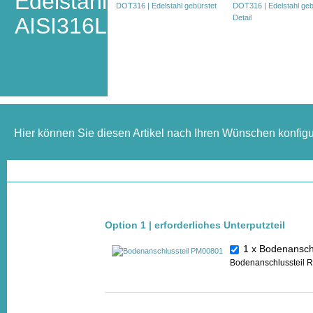
Edelstahl
AISI316L
Hier können Sie diesen Artikel nach Ihren Wünschen konfigu
Option 1 | erforderliches Unterputzteil
1 x Bodenansc
Bodenanschlussteil 