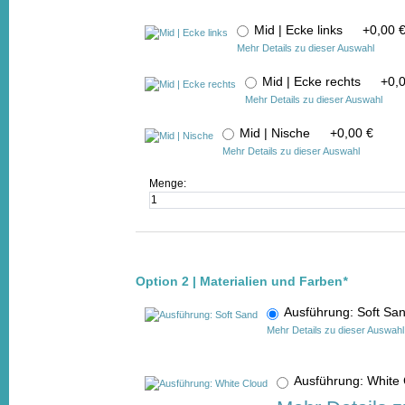
Mid | Ecke links
+
0,00 
Mehr Details zu dieser Auswahl
Mid | Ecke rechts
+
0,
Mehr Details zu dieser Auswahl
Mid | Nische
+
0,00 €
Mehr Details zu dieser Auswahl
Menge:
Option 2 | Materialien und Farben
*
Ausführung: Soft S
Mehr Details zu dieser Auswahl
Ausführung: Whit