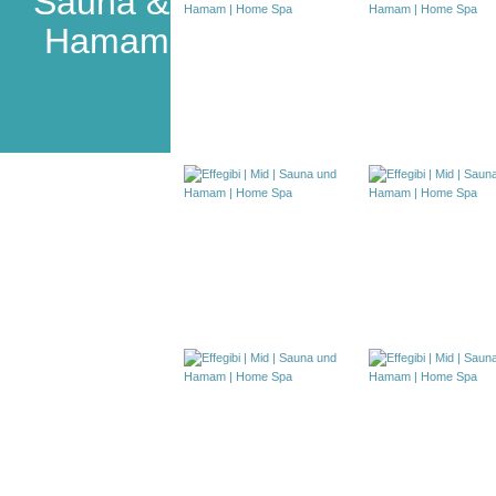
Sauna &
Hamam