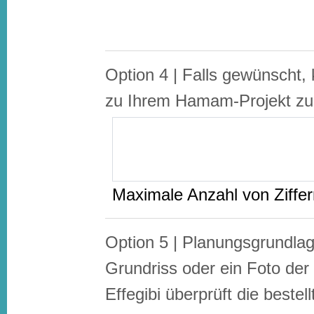
Option 4 | Falls gewünscht,
zu Ihrem Hamam-Projekt zus
Maximale Anzahl von Ziffe
Option 5 | Planungsgrundlag
Grundriss oder ein Foto der
Effegibi überprüft die bestel