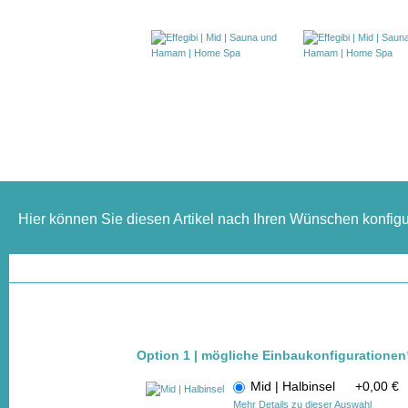
Hier können Sie diesen Artikel nach Ihren Wünschen konfigu
Option 1 | mögliche Einbaukonfigurationen
Mid | Halbinsel
+
0,00 €
Mehr Details zu dieser Auswahl