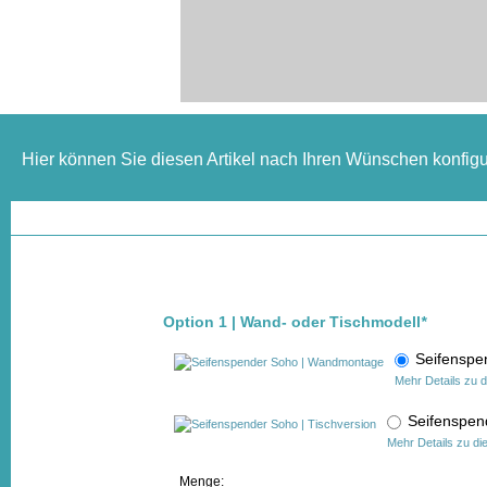
Hier können Sie diesen Artikel nach Ihren Wünschen konfigu
Option 1 | Wand- oder Tischmodell
*
Seifensp
Mehr Details zu 
Seifenspen
Mehr Details zu di
Menge: