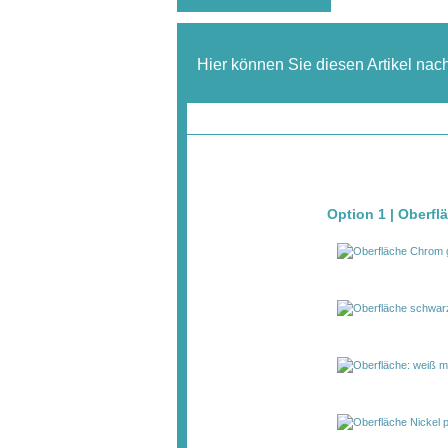
Hier können Sie diesen Artikel nac
Option 1 | Oberfl