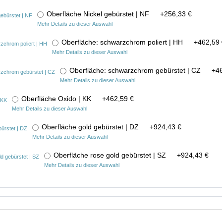
Oberfläche Nickel gebürstet | NF
+
256,33 €
Mehr Details zu dieser Auswahl
Oberfläche: schwarzchrom poliert | HH
+
462,59 
Mehr Details zu dieser Auswahl
Oberfläche: schwarzchrom gebürstet | CZ
+
4
Mehr Details zu dieser Auswahl
Oberfläche Oxido | KK
+
462,59 €
Mehr Details zu dieser Auswahl
Oberfläche gold gebürstet | DZ
+
924,43 €
Mehr Details zu dieser Auswahl
Oberfläche rose gold gebürstet | SZ
+
924,43 €
Mehr Details zu dieser Auswahl