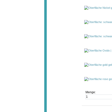
Menge: