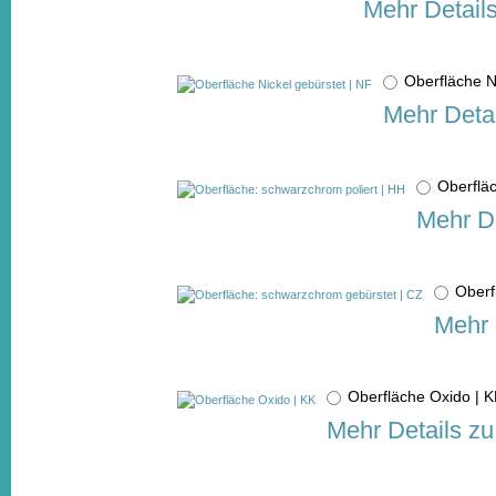
Mehr Detail
Oberfläche N
Mehr Detai
Oberflä
Mehr De
Oberf
Mehr 
Oberfläche Oxido |
Mehr Details zu