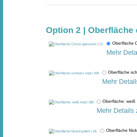
Option 2 | Oberfläche 
Oberfläche
Mehr Deta
Oberfläche sc
Mehr Detail
Oberfläche: weiß
Mehr Details 
Oberfläche Nick