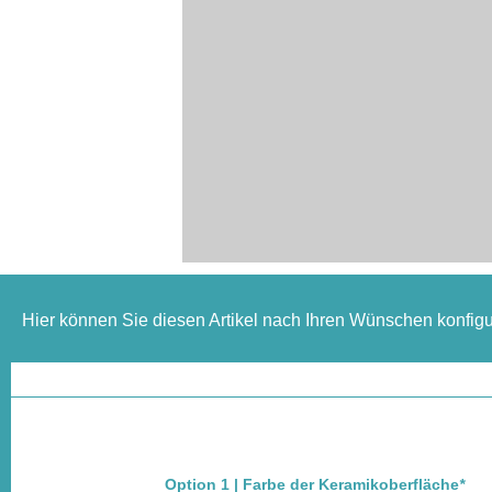
Hier können Sie diesen Artikel nach Ihren Wünschen konfigu
Option 1 | Farbe der Keramikoberfläche
*