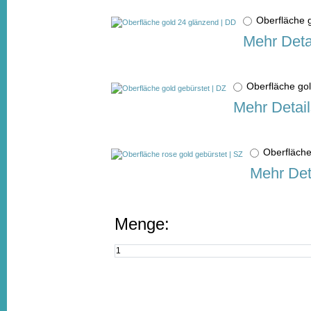
Oberfläche 
Mehr Deta
Oberfläche go
Mehr Detail
Oberfläche
Mehr Det
Menge: