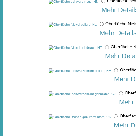
Oberfläche sc
Mehr Detail
Oberfläche Nick
Mehr Detail
Oberfläche N
Mehr Detai
Oberflä
Mehr De
Oberf
Mehr 
Oberflä
Mehr De