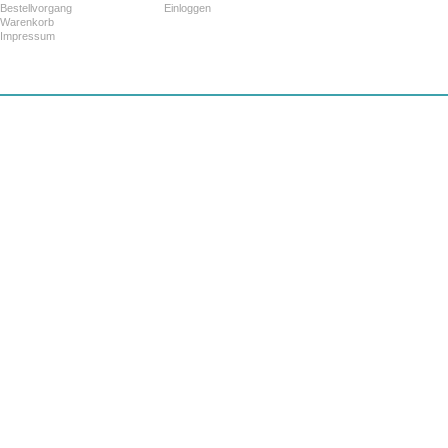
Bestellvorgang
Einloggen
Warenkorb
Impressum