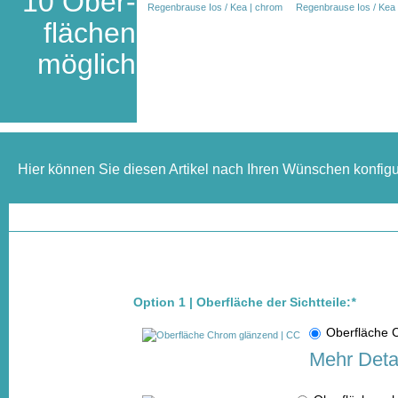
10 Ober-
flächen
möglich
Hier können Sie diesen Artikel nach Ihren Wünschen konfigu
Option 1 | Oberfläche der Sichtteile:
*
Oberfläche
Mehr Deta