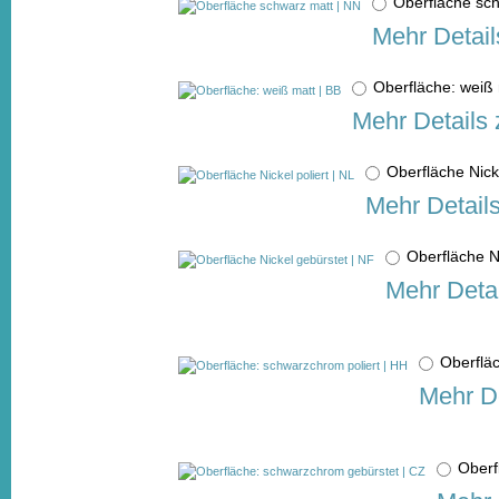
Oberfläche sc
Mehr Detail
Oberfläche: weiß
Mehr Details 
Oberfläche Nick
Mehr Detail
Oberfläche N
Mehr Detai
Oberflä
Mehr De
Oberf