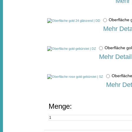
Mehr 
Oberfläche 
Mehr Deta
Oberfläche go
Mehr Detail
Oberfläche
Mehr Det
Menge: