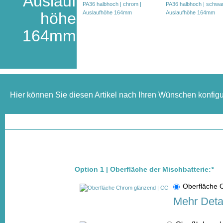
Auslauf
höhe
164mm
Hier können Sie diesen Artikel nach Ihren Wünschen konfigu
Option 1 | Oberfläche der Mischbatterie:
*
Oberfläche
Mehr Deta