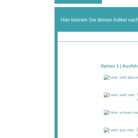
Hier können Sie diesen Artikel nac
Option 1 | Ausfü