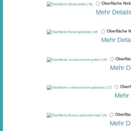
Oberfläche Nick
Mehr Detail
Oberfläche N
Mehr Detai
Oberflä
Mehr De
Oberf
Mehr 
Oberflä
Mehr De