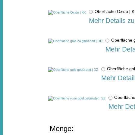
Oberfläche Oxido |
Mehr Details zu
Oberfläche 
Mehr Deta
Oberfläche go
Mehr Detail
Oberfläche
Mehr Det
Menge: