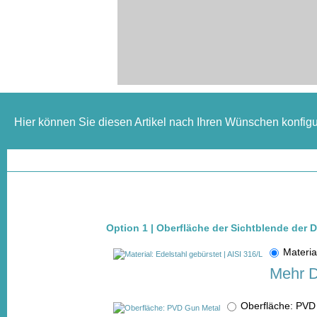
Hier können Sie diesen Artikel nach Ihren Wünschen konfigu
Option 1 | Oberfläche der Sichtblende der
Materia
Mehr D
Oberfläche: PV