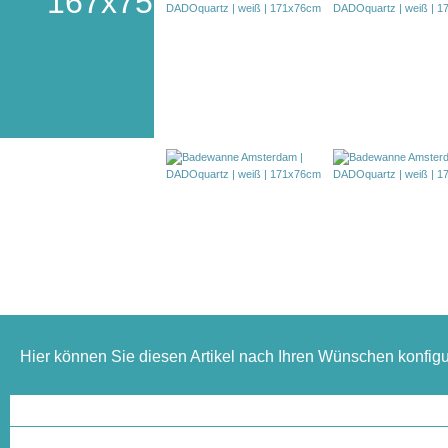
167x75
Hier können Sie diesen Artikel nach Ihren Wünschen konfigu