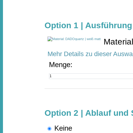
Option 1 | Ausführung
Materia
Mehr Details zu dieser Auswa
Menge:
Option 2 | Ablauf und
Keine