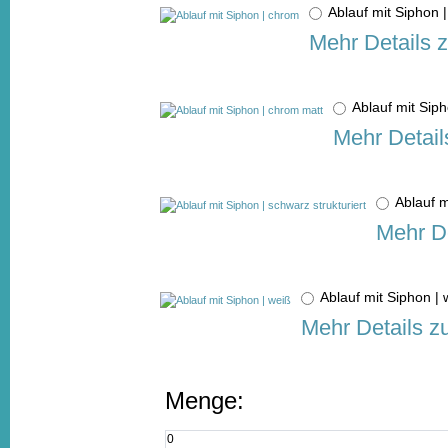
Ablauf mit Siphon
Mehr Details 
Ablauf mit Si
Mehr Detail
Ablauf m
Mehr De
Ablauf mit Siphon 
Mehr Details z
Menge: