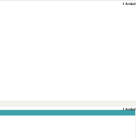
1 Artikel
1 Artikel