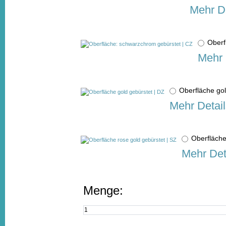
Mehr De
Oberf
Mehr 
Oberfläche go
Mehr Detail
Oberfläche
Mehr Det
Menge: