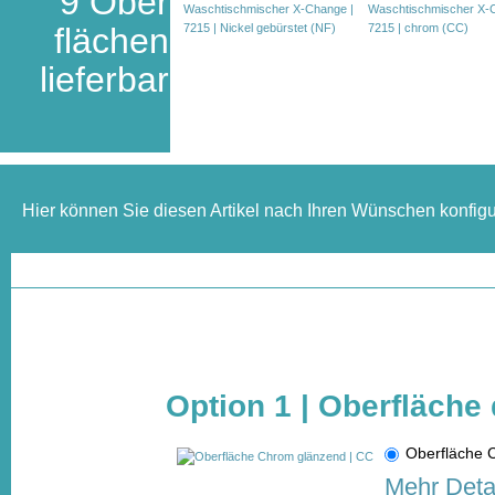
9 Ober
flächen
lieferbar
Hier können Sie diesen Artikel nach Ihren Wünschen konfigu
Option 1 | Oberfläche 
Oberfläche
Mehr Deta