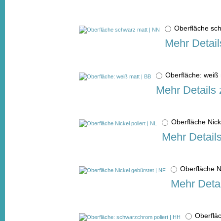
Oberfläche sc
Mehr Detail
Oberfläche: weiß
Mehr Details 
Oberfläche Nick
Mehr Detail
Oberfläche N
Mehr Detai
Oberflä