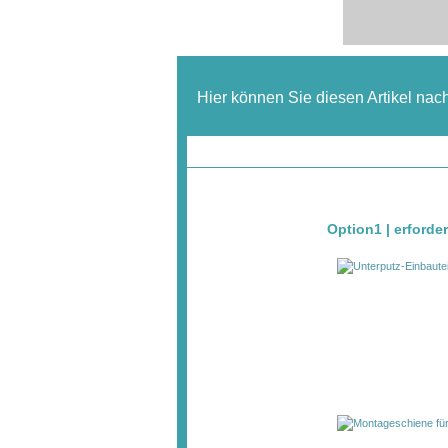
Hier können Sie diesen Artikel nac
Option1 | erforde