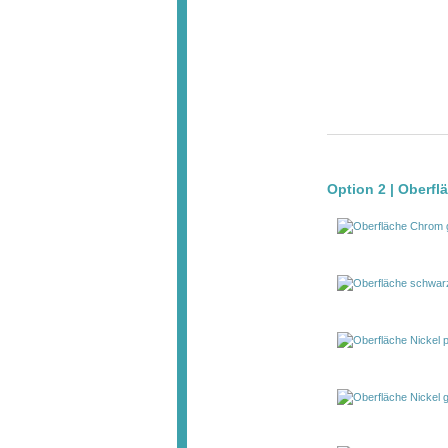
Option 2 | Oberflä