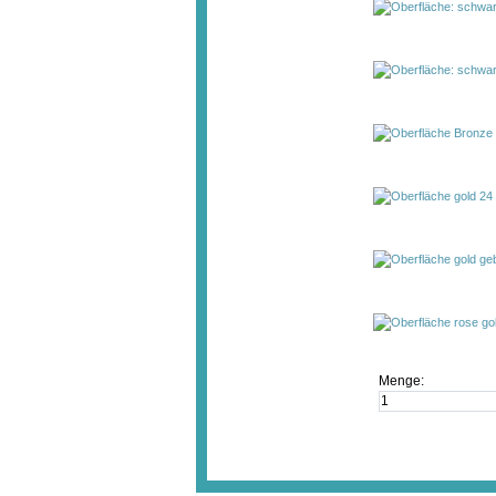
Menge: