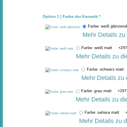
Option 1 | Farbe der Keramik:
*
Farbe: weiß glänze
Mehr Details zu
Farbe: weiß matt
+
297
Mehr Details zu d
Farbe: schwarz matt
Mehr Details zu
Farbe: grau matt
+
297
Mehr Details zu d
Farbe: sahara matt
Mehr Details zu 