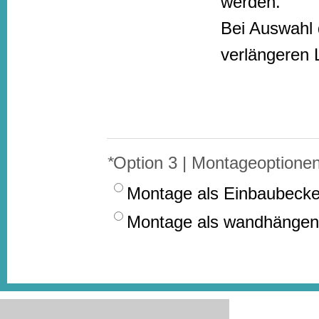
werden.
Bei Auswahl 
verlängeren 
*
Option 3 | Montageoptione
Montage als Einbaubecke
Montage als wandhängen