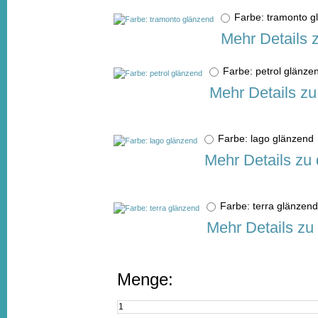
Farbe: tramonto 
Mehr Details 
Farbe: petrol glän
Mehr Details zu
Farbe: lago glänzen
Mehr Details zu
Farbe: terra glänze
Mehr Details zu
Menge: