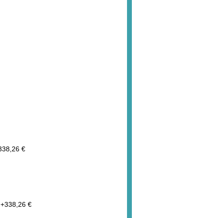
338,26 €
+
338,26 €