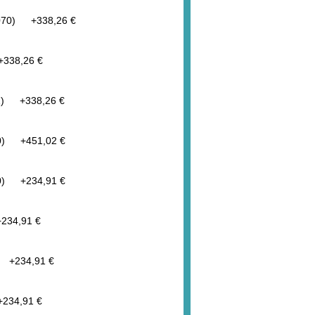
 (070)
+
338,26 €
+
338,26 €
71)
+
338,26 €
20)
+
451,02 €
00)
+
234,91 €
+
234,91 €
)
+
234,91 €
+
234,91 €