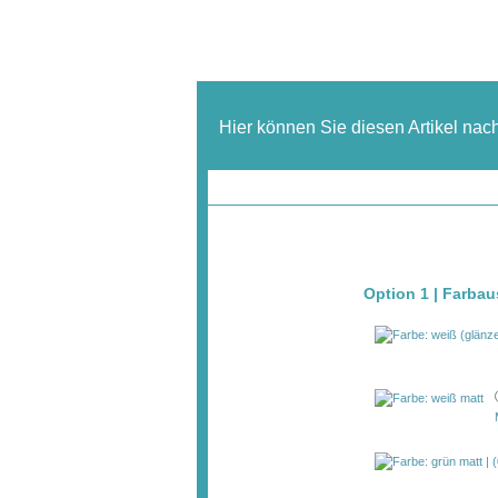
Hier können Sie diesen Artikel nac
Option 1 | Farba