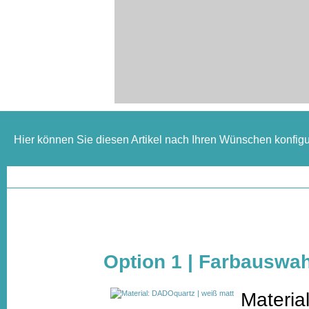
Hier können Sie diesen Artikel nach Ihren Wünschen konfigu
Option 1 | Farbauswah
Materia