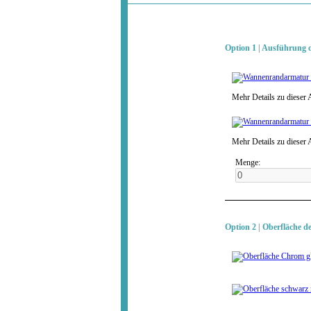
Option 1 | Ausführung 
Mehr Details zu dieser
Mehr Details zu dieser
Menge:
Option 2 | Oberfläche 