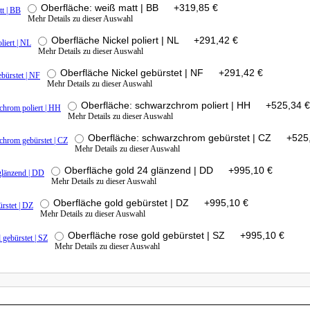
Oberfläche: weiß matt | BB
+
319,85 €
Mehr Details zu dieser Auswahl
Oberfläche Nickel poliert | NL
+
291,42 €
Mehr Details zu dieser Auswahl
Oberfläche Nickel gebürstet | NF
+
291,42 €
Mehr Details zu dieser Auswahl
Oberfläche: schwarzchrom poliert | HH
+
525,34 €
Mehr Details zu dieser Auswahl
Oberfläche: schwarzchrom gebürstet | CZ
+
525
Mehr Details zu dieser Auswahl
Oberfläche gold 24 glänzend | DD
+
995,10 €
Mehr Details zu dieser Auswahl
Oberfläche gold gebürstet | DZ
+
995,10 €
Mehr Details zu dieser Auswahl
Oberfläche rose gold gebürstet | SZ
+
995,10 €
Mehr Details zu dieser Auswahl