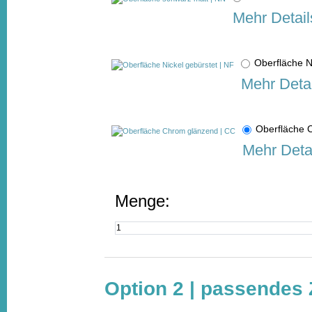
Mehr Detail
Oberfläche N
Mehr Detai
Oberfläche
Mehr Deta
Menge:
Option 2 | passendes