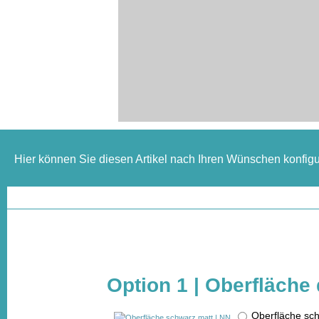
Hier können Sie diesen Artikel nach Ihren Wünschen konfigu
Option 1 | Oberfläche
Oberfläche sc