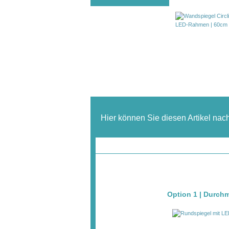
Hier können Sie diesen Artikel nac
Option 1 | Durch