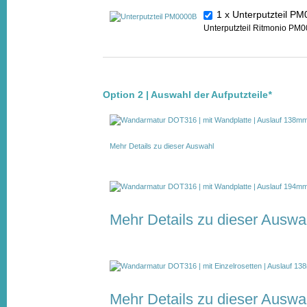
1 x Unterputzteil 
Unterputzteil Ritmonio PM0
Option 2 | Auswahl der Aufputzteile
*
Mehr Details zu dieser Auswahl
Mehr Details zu dieser Auswa
Mehr Details zu dieser Auswa