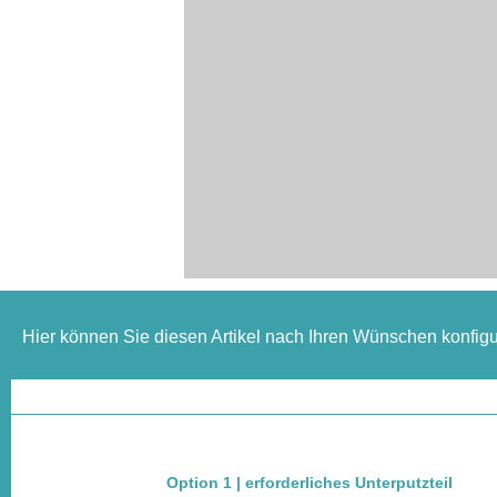
Hier können Sie diesen Artikel nach Ihren Wünschen konfigu
Option 1 | erforderliches Unterputzteil