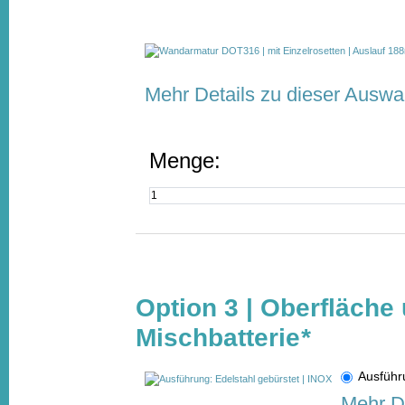
Mehr Details zu dieser Auswa
Menge:
Option 3 | Oberfläche
Mischbatterie
*
Ausführ
Mehr De