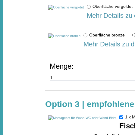
Oberfläche vergolde
Mehr Details zu
Oberfläche bronze
+
Mehr Details zu 
Menge:
Option 3 | empfohlen
1 x 
Fis