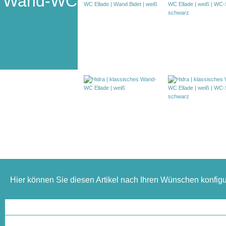
Wand-WC
Hier können Sie diesen Artikel nach Ihren Wünschen konfigu