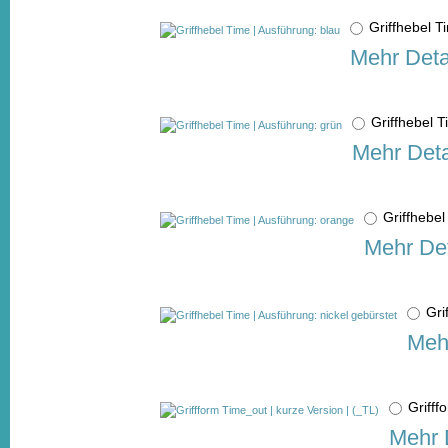
Griffhebel 
Mehr Deta
Griffhebel 
Mehr Deta
Griffhebe
Mehr Det
Gri
Mehr
Grifff
Mehr 