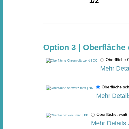
1/2"
Option 3 | Oberfläche 
Oberfläche
Mehr Deta
Oberfläche sc
Mehr Detail
Oberfläche: weiß
Mehr Details 