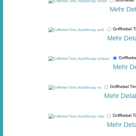
Mehr Det
Griffhebel 
Mehr Deta
Griffheb
Mehr De
Griffhebel Ti
Mehr Detai
Griffhebel 
Mehr Deta