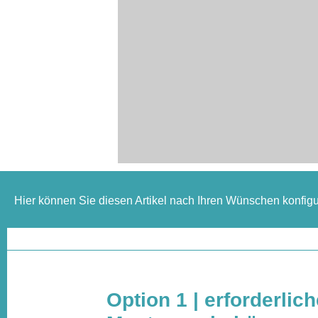
Hier können Sie diesen Artikel nach Ihren Wünschen konfigu
Option 1 | erforderlic