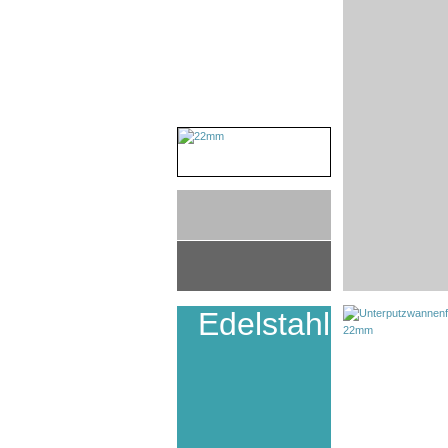
Edelstahl