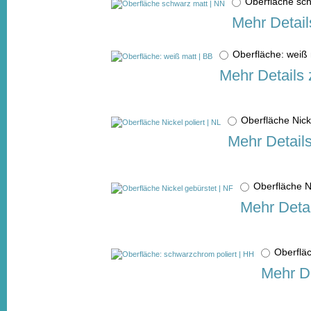
Oberfläche sc
Mehr Detail
Oberfläche: weiß
Mehr Details 
Oberfläche Nick
Mehr Detail
Oberfläche N
Mehr Detai
Oberflä
Mehr De