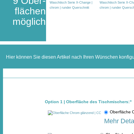
9 Ober-
flächen
möglich
Hier können Sie diesen Artikel nach Ihren Wünschen konfigu
Option 1 | Oberfläche des Tischmischers:
*
Oberfläche
Mehr Deta