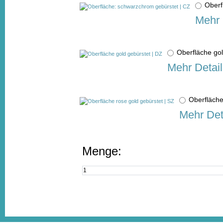
Oberf
Mehr 
Oberfläche go
Mehr Detail
Oberfläche
Mehr Det
Menge: