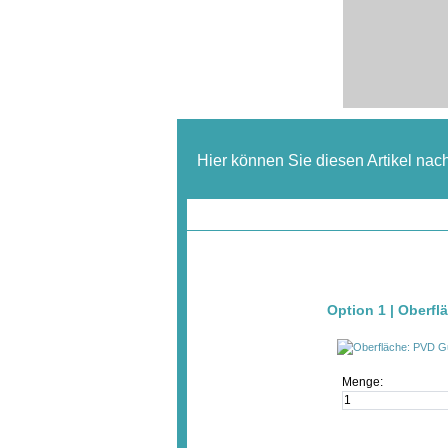
Hier können Sie diesen Artikel nac
Option 1 | Oberfl
Menge: