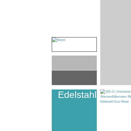
Edelstahl