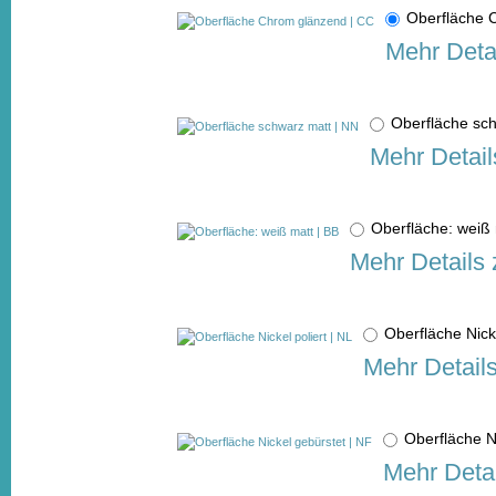
Oberfläche
Mehr Deta
Oberfläche sc
Mehr Detail
Oberfläche: weiß
Mehr Details 
Oberfläche Nick
Mehr Detail
Oberfläche N
Mehr Detai