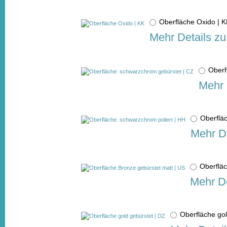
Oberfläche Oxido |
Mehr Details zu
Oberf
Mehr 
Oberflä
Mehr De
Oberflä
Mehr De
Oberfläche go