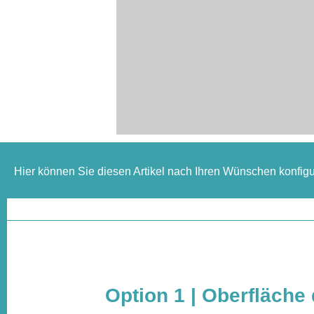
Hier können Sie diesen Artikel nach Ihren Wünschen konfigu
Option 1 | Oberfläche