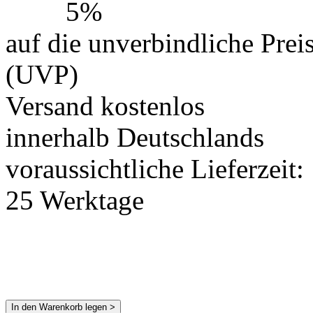
5%
auf die unverbindliche Prei
(UVP)
Versand kostenlos
innerhalb Deutschlands
voraussichtliche Lieferzeit:
25 Werktage
In den Warenkorb legen >