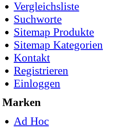
Vergleichsliste
Suchworte
Sitemap Produkte
Sitemap Kategorien
Kontakt
Registrieren
Einloggen
Marken
Ad Hoc