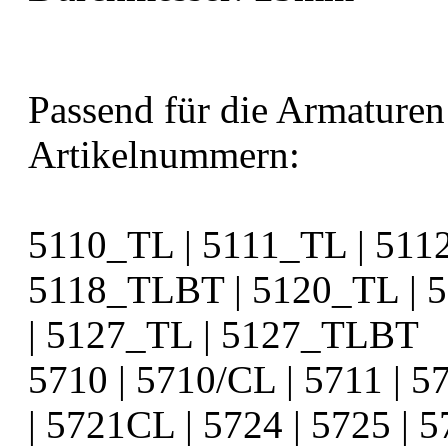
Passend für die Armature
Artikelnummern:
5110_TL | 5111_TL | 511
5118_TLBT | 5120_TL | 
| 5127_TL | 5127_TLBT
5710 | 5710/CL | 5711 | 5
| 5721CL | 5724 | 5725 | 