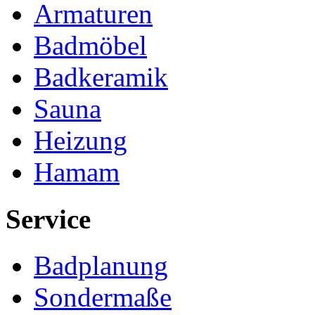
Armaturen
Badmöbel
Badkeramik
Sauna
Heizung
Hamam
Service
Badplanung
Sondermaße