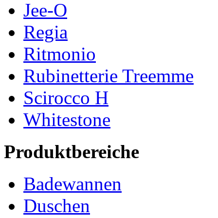
Jee-O
Regia
Ritmonio
Rubinetterie Treemme
Scirocco H
Whitestone
Produktbereiche
Badewannen
Duschen