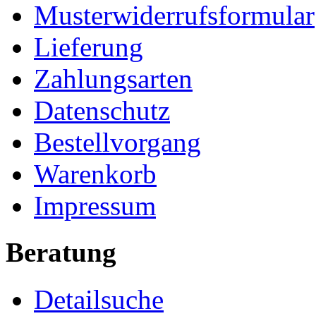
Musterwiderrufsformular
Lieferung
Zahlungsarten
Datenschutz
Bestellvorgang
Warenkorb
Impressum
Beratung
Detailsuche