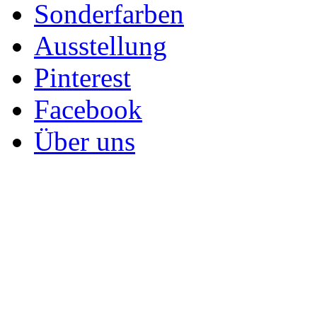
Sonderfarben
Ausstellung
Pinterest
Facebook
Über uns