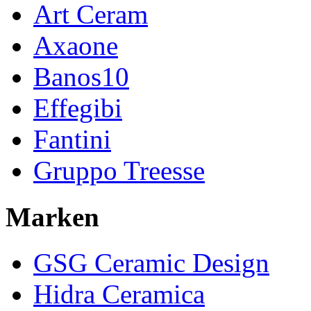
Art Ceram
Axaone
Banos10
Effegibi
Fantini
Gruppo Treesse
Marken
GSG Ceramic Design
Hidra Ceramica