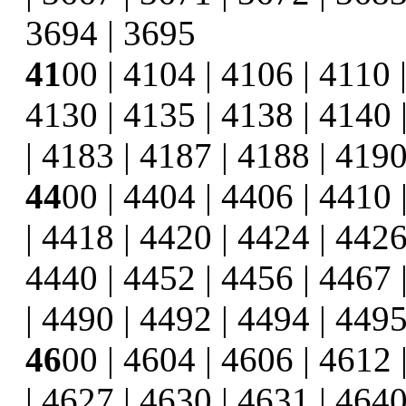
3694 | 3695
41
00 | 4104 | 4106 | 4110 
4130 | 4135 | 4138 | 4140 
| 4183 | 4187 | 4188 | 4190
44
00 | 4404 | 4406 | 4410 
| 4418 | 4420 | 4424 | 4426
4440 | 4452 | 4456 | 4467 
| 4490 | 4492 | 4494 | 449
46
00 | 4604 | 4606 | 4612 
| 4627 | 4630 | 4631 | 4640