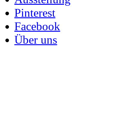
Pinterest
Facebook
Über uns