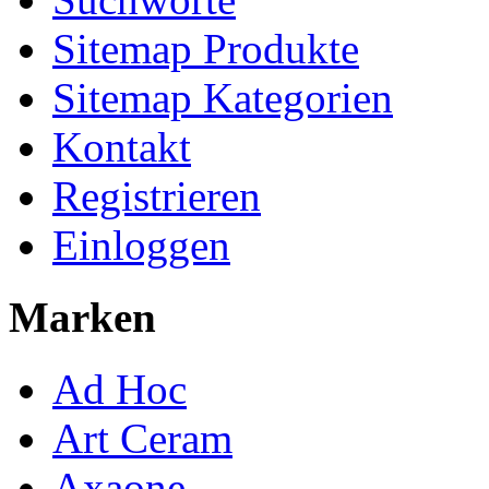
Sitemap Produkte
Sitemap Kategorien
Kontakt
Registrieren
Einloggen
Marken
Ad Hoc
Art Ceram
Axaone