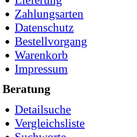
Zahlungsarten
Datenschutz
Bestellvorgang
Warenkorb
Impressum
Beratung
Detailsuche
Vergleichsliste
Suchworte