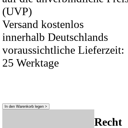
(UVP)
Versand kostenlos
innerhalb Deutschlands
voraussichtliche Lieferzeit:
25 Werktage
In den Warenkorb legen >
Recht