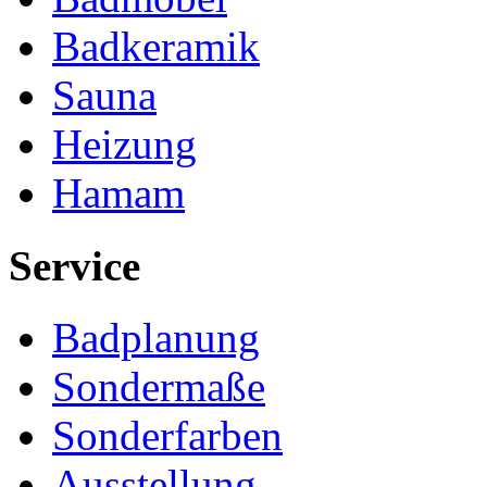
Badkeramik
Sauna
Heizung
Hamam
Service
Badplanung
Sondermaße
Sonderfarben
Ausstellung