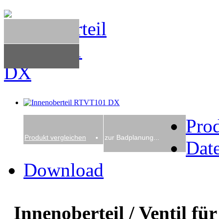
Pro
Produkt vergleichen
zur Badplanung...
Date
Download
Innenoberteil / Ventil 