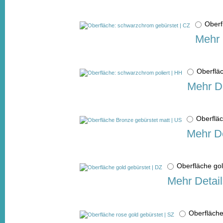
Oberf
Mehr 
Oberflä
Mehr De
Oberflä
Mehr De
Oberfläche go
Mehr Detail
Oberfläche