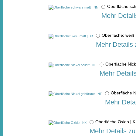
Oberfläche sc
Mehr Detail
Oberfläche: weiß
Mehr Details 
Oberfläche Nick
Mehr Detail
Oberfläche N
Mehr Detai
Oberfläche Oxido |
Mehr Details zu