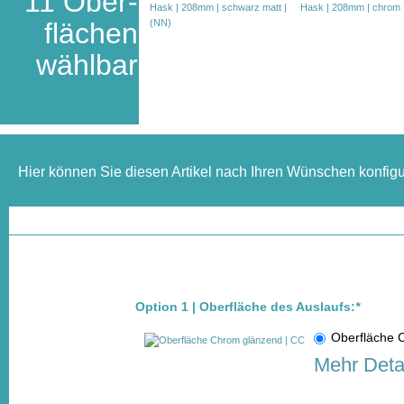
11 Ober-
flächen
wählbar
Hier können Sie diesen Artikel nach Ihren Wünschen konfigu
Option 1 | Oberfläche des Auslaufs:
*
Oberfläche
Mehr Deta