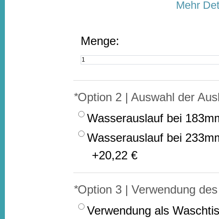
Mehr Det
Menge:
*
Option 2 | Auswahl der Aus
Wasserauslauf bei 183mm
Wasserauslauf bei 233mm
+
20,22 €
*
Option 3 | Verwendung des
Verwendung als Waschtisc