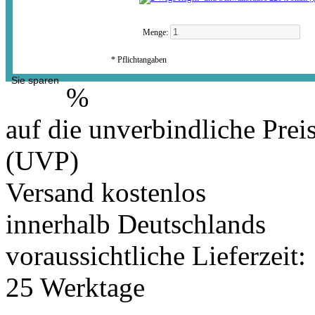
Menge:
* Pflichtangaben
Sie sparen
%
auf die unverbindliche Prei
(UVP)
Versand kostenlos
innerhalb Deutschlands
voraussichtliche Lieferzeit:
25 Werktage