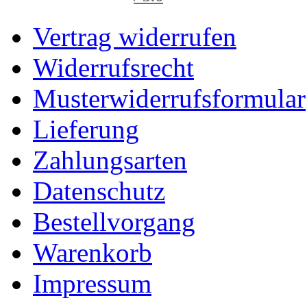
Vertrag widerrufen
Widerrufsrecht
Musterwiderrufsformular
Lieferung
Zahlungsarten
Datenschutz
Bestellvorgang
Warenkorb
Impressum