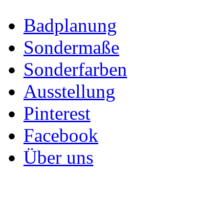
Badplanung
Sondermaße
Sonderfarben
Ausstellung
Pinterest
Facebook
Über uns