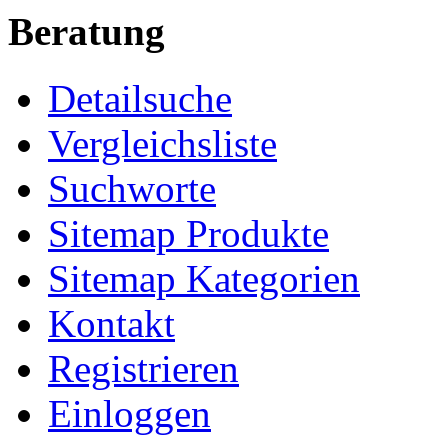
Beratung
Detailsuche
Vergleichsliste
Suchworte
Sitemap Produkte
Sitemap Kategorien
Kontakt
Registrieren
Einloggen