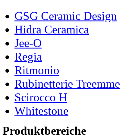
GSG Ceramic Design
Hidra Ceramica
Jee-O
Regia
Ritmonio
Rubinetterie Treemme
Scirocco H
Whitestone
Produktbereiche