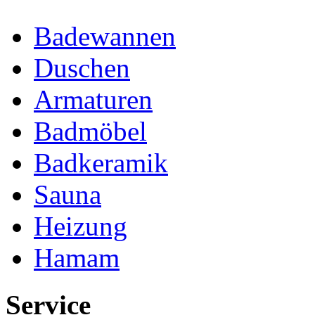
Badewannen
Duschen
Armaturen
Badmöbel
Badkeramik
Sauna
Heizung
Hamam
Service